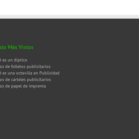
sts Más Vistos
 es un díptico
os de folletos publicitarios
 es una octavilla en Publicidad
os de carteles publicitarios
os de papel de imprenta