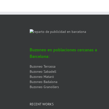
Buzoneo en poblaciones cercanas a
Barcelona:
Buzoneo Terrassa
Buzoneo Sabadell
Buzoneo Mataró
Buzoneo Badalona
Buzoneo Granollers
RECENT WORKS