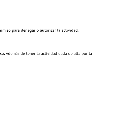
ermiso para denegar o autorizar la actividad.
iso. Además de tener la actividad dada de alta por la