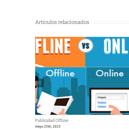
Artículos relacionados
Publicidad Offline
mayo 25th, 2023