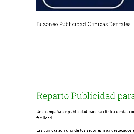
Buzoneo Publicidad Clínicas Dentales
Reparto Publicidad para
Una campaña de publicidad para su clínica dental con
facilidad.
Las clínicas son uno de los sectores más destacados