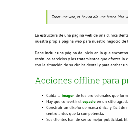
Tener una web, es hoy en día una buena idea 
La estructura de una página web de una clínica dent
nuestra propia página web para nuestro negocio de
Debe incluir una página de inicio en la que encontre
estén los servicios y los tratamientos que ofrezca la
con la situación de su clínica dental y para acabar un
Acciones offline para p
Cuida la
imagen
de los profesionales que forman
Hay que convertir el
espacio
en un sitio agrad
Construir un diseño de marca única y fácil de
centro antes que la competencia.
Sus clientes han de ser su mejor publicidad. E