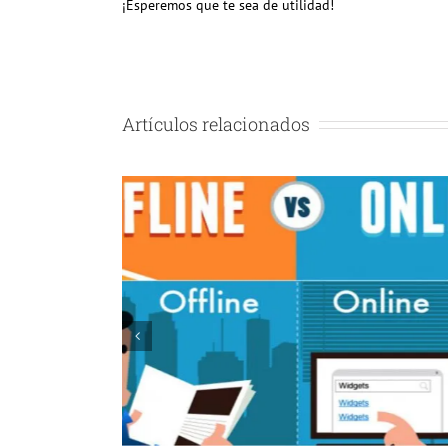
¡Esperemos que te sea de utilidad!
Artículos relacionados