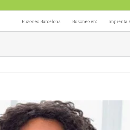
Buzoneo Barcelona
Buzoneo en:
Imprenta 