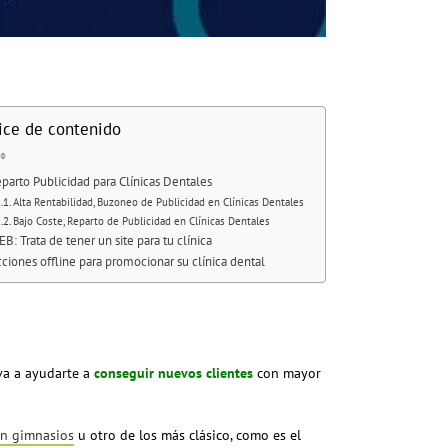
ice de contenido
parto Publicidad para Clínicas Dentales
Alta Rentabilidad, Buzoneo de Publicidad en Clínicas Dentales
Bajo Coste, Reparto de Publicidad en Clínicas Dentales
B: Trata de tener un site para tu clínica
ciones offline para promocionar su clínica dental
 va a ayudarte a
conseguir nuevos clientes
con mayor
en gimnasios
u otro de los más clásico, como es el